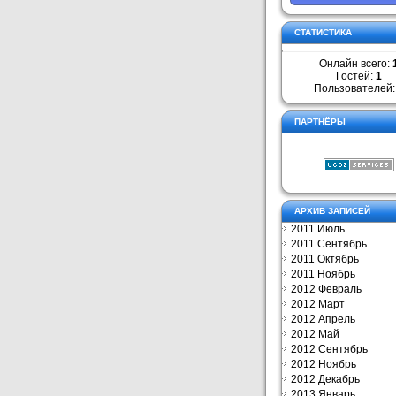
СТАТИСТИКА
Онлайн всего:
Гостей:
1
Пользователей
ПАРТНЁРЫ
АРХИВ ЗАПИСЕЙ
2011 Июль
2011 Сентябрь
2011 Октябрь
2011 Ноябрь
2012 Февраль
2012 Март
2012 Апрель
2012 Май
2012 Сентябрь
2012 Ноябрь
2012 Декабрь
2013 Январь