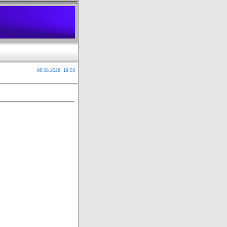
06.08.2026, 19:03