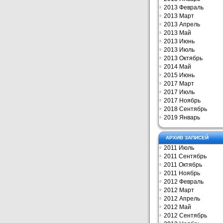
2013 Февраль
2013 Март
2013 Апрель
2013 Май
2013 Июнь
2013 Июль
2013 Октябрь
2014 Май
2015 Июнь
2017 Март
2017 Июль
2017 Ноябрь
2018 Сентябрь
2019 Январь
АРХИВ ЗАПИСЕЙ
2011 Июль
2011 Сентябрь
2011 Октябрь
2011 Ноябрь
2012 Февраль
2012 Март
2012 Апрель
2012 Май
2012 Сентябрь