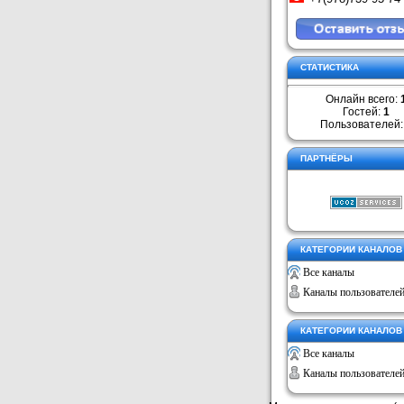
СТАТИСТИКА
Онлайн всего:
Гостей:
1
Пользователей
ПАРТНЁРЫ
КАТЕГОРИИ КАНАЛОВ
Все каналы
Каналы пользователе
КАТЕГОРИИ КАНАЛОВ
Все каналы
Каналы пользователе