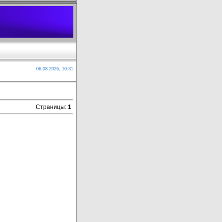
06.08.2026, 10:31
Страницы
:
1