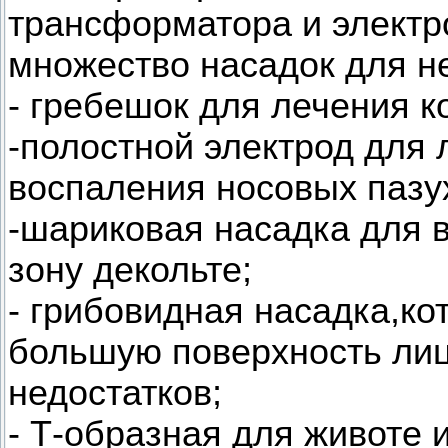
трансформатора и электр
множество насадок для н
- гребешок для лечения к
-полостной электрод для 
воспаления носовых пазу
-шариковая насадка для в
зону декольте;
- грибовидная насадка,ко
большую поверхность лиц
недостатков;
- Т-образная для животе 