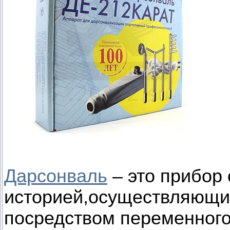
Дарсонваль
– это прибор 
историей,осуществляющи
посредством переменного