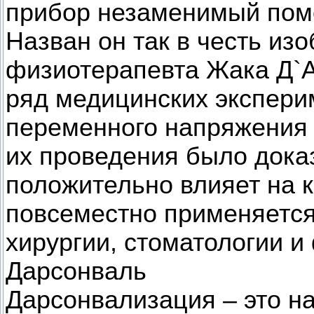
прибор незаменимый пом
Назван он так в честь изо
физиотерапевта Жака Д`А
ряд медицинских экспери
переменного напряжения 
их проведения было доказ
положительно влияет на к
повсеместно применяется
хирургии, стоматологии и
Дарсонваль
Дарсонвализация – это н