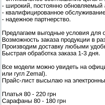
- широкий, постоянно обновляемый 
- квалифицированное обслуживание
- надежное партнерство.
Предлагаем выгодные условия для о
Возможность заказа продукции в раз
Производим доставку любыми удоб
Быстрая обработка заказа 1-3 дня.
Все модели можно увидеть на офици
или гугл Zemal).
Прайс-лист высылаю на электронны
Платья 80 - 220 грн
Сарафаны 80 - 180 грн