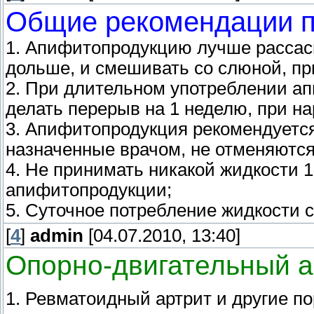
Общие рекомендации 
1. Апифитопродукцию лучше рассасы
дольше, и смешивать со слюной, пр
2. При длительном употреблении ап
делать перерыв на 1 неделю, при на
3. Апифитопродукция рекомендуется
назначенные врачом, не отменяются
4. Не принимать никакой жидкости 
апифитопродукции;
5. Суточное потребление жидкости с
[
4
]
admin
[04.07.2010, 13:40]
Опорно-двигательный а
1. Ревматоидный артрит и другие п